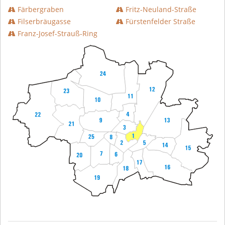
Färbergraben
Fritz-Neuland-Straße
Filserbräugasse
Fürstenfelder Straße
Franz-Josef-Strauß-Ring