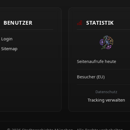
BENUTZER
STATISTIK
Login
Sitemap
Seitenaufrufe heute
Besucher (EU)
Datenschutz
Tracking verwalten