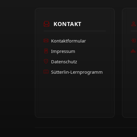
KONTAKT
Kontaktformular
Impressum
Datenschutz
Sütterlin-Lernprogramm