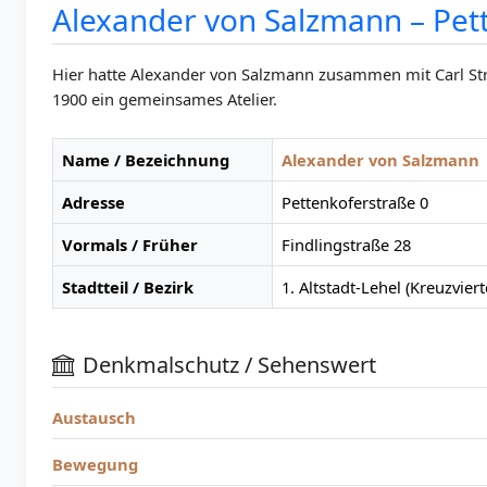
Alexander von Salzmann – Pet
Hier hatte Alexander von Salzmann zusammen mit Carl S
1900 ein gemeinsames Atelier.
Name / Bezeichnung
Alexander von Salzmann
Adresse
Pettenkoferstraße 0
Vormals / Früher
Findlingstraße 28
Stadtteil / Bezirk
1. Altstadt-Lehel (Kreuzviert
Denkmalschutz / Sehenswert
Austausch
Bewegung