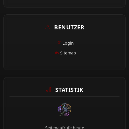
BENUTZER
Login
Sitemap
STATISTIK
Seitenaufrufe heute