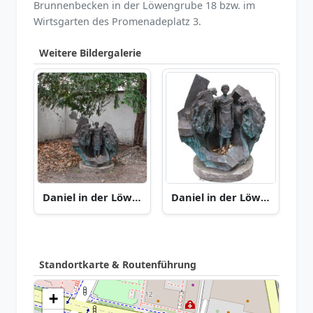
Brunnenbecken in der Löwengrube 18 bzw. im
Wirtsgarten des Promenadeplatz 3.
Weitere Bildergalerie
Daniel in der Löwengrube
Daniel in der Löwengrube
Standortkarte & Routenführung
+