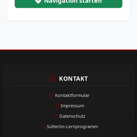
Navigation starten
KONTAKT
Kontaktformular
Impressum
Datenschutz
Sütterlin-Lernprogramm