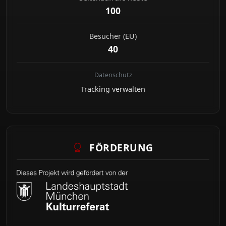
100
Besucher (EU)
40
Datenschutz
Tracking verwalten
FÖRDERUNG