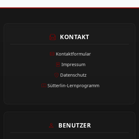
KONTAKT
Kontaktformular
Impressum
Datenschutz
Sütterlin-Lernprogramm
BENUTZER