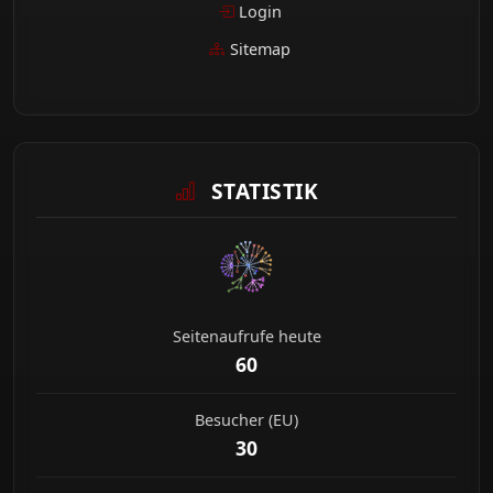
Login
Sitemap
STATISTIK
Seitenaufrufe heute
60
Besucher (EU)
30