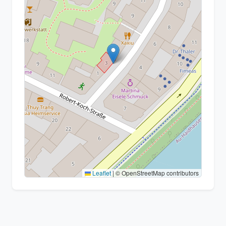
Leaflet
|
© OpenStreetMap contributors