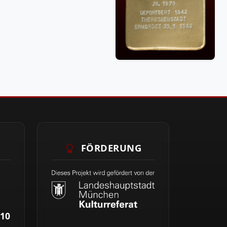
FÖRDERUNG
10