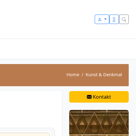
Home
Kunst & Denkmal
Kontakt