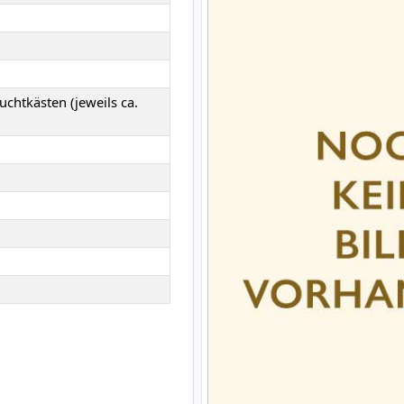
uchtkästen (jeweils ca.