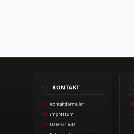
KONTAKT
Kontaktformular
Impressum
Datenschutz