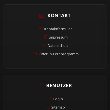
KONTAKT
Kontaktformular
Impressum
Datenschutz
Sütterlin-Lernprogramm
BENUTZER
Login
Sitemap