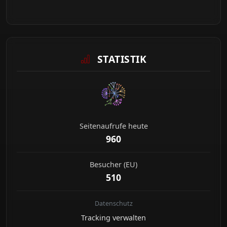
STATISTIK
Seitenaufrufe heute
960
Besucher (EU)
510
Datenschutz
Tracking verwalten