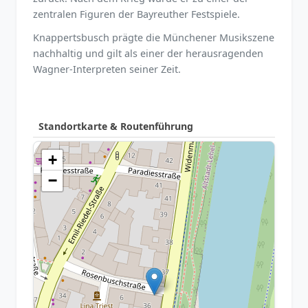
zentralen Figuren der Bayreuther Festspiele.
Knappertsbusch prägte die Münchener Musikszene
nachhaltig und gilt als einer der herausragenden
Wagner-Interpreten seiner Zeit.
Standortkarte & Routenführung
+
−