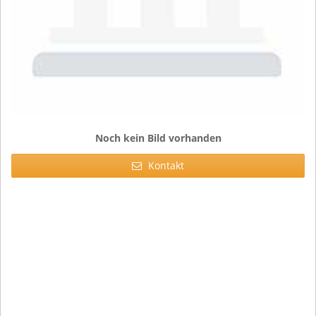
Noch kein Bild vorhanden
Kontakt