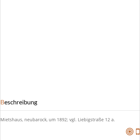
Beschreibung
Mietshaus, neubarock, um 1892; vgl. Liebigstraße 12 a.