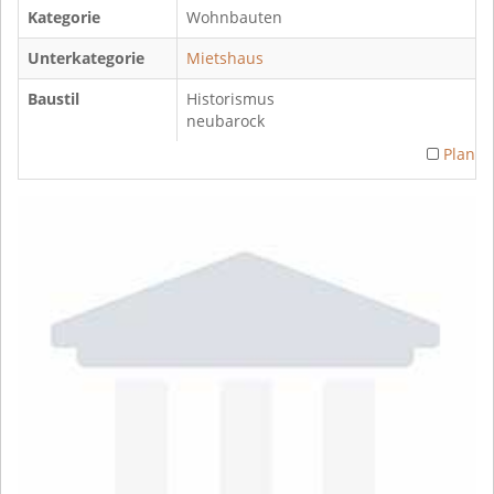
Kategorie
Wohnbauten
Unterkategorie
Mietshaus
Baustil
Historismus
neubarock
Plan