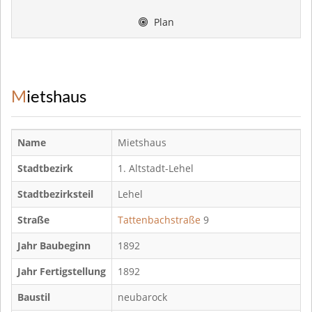
Plan
Mietshaus
Name
Mietshaus
Stadtbezirk
1. Altstadt-Lehel
Stadtbezirksteil
Lehel
Straße
Tattenbachstraße
9
Jahr Baubeginn
1892
Jahr Fertigstellung
1892
Baustil
neubarock