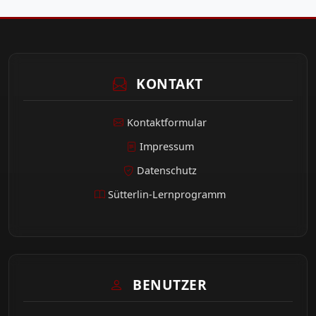
KONTAKT
Kontaktformular
Impressum
Datenschutz
Sütterlin-Lernprogramm
BENUTZER