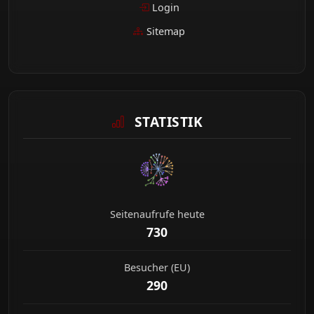
Login
Sitemap
STATISTIK
Seitenaufrufe heute
730
Besucher (EU)
290