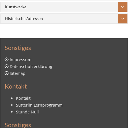
Kunstwerke
Historische Adressen
Sonstiges
Impressum
Datenschutzerklärung
Sitemap
Kontakt
Kontakt
Sütterlin Lernprogramm
Stunde Null
Sonstiges