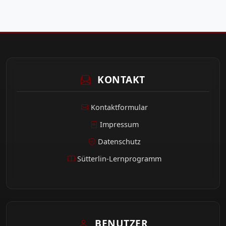
KONTAKT
Kontaktformular
Impressum
Datenschutz
Sütterlin-Lernprogramm
BENUTZER