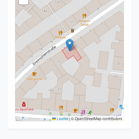
Leaflet
|
© OpenStreetMap contributors