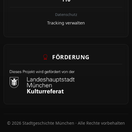
Datenschutz
Tracking verwalten
FÖRDERUNG
© 2026 Stadtgeschichte München · Alle Rechte vorbehalten