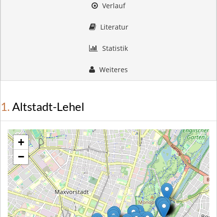
Verlauf
Literatur
Statistik
Weiteres
1. Altstadt-Lehel
+
−