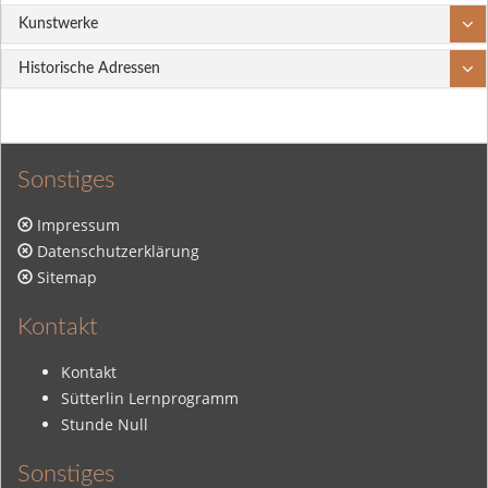
Kunstwerke
Historische Adressen
Sonstiges
Impressum
Datenschutzerklärung
Sitemap
Kontakt
Kontakt
Sütterlin Lernprogramm
Stunde Null
Sonstiges