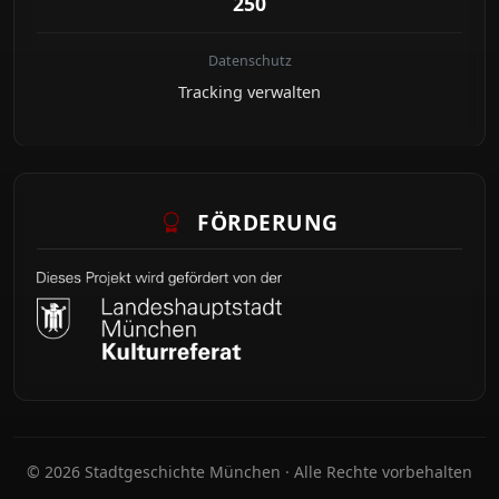
250
Datenschutz
Tracking verwalten
FÖRDERUNG
© 2026 Stadtgeschichte München · Alle Rechte vorbehalten