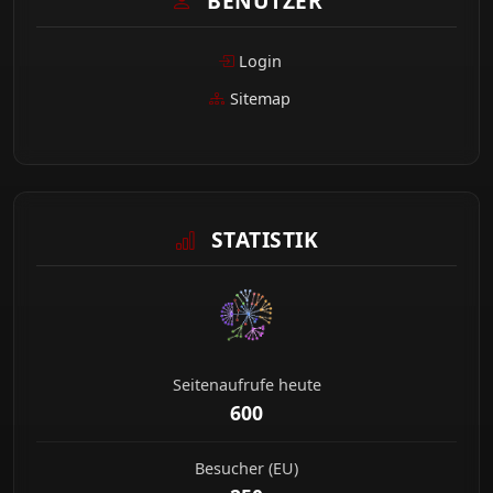
BENUTZER
Login
Sitemap
STATISTIK
Seitenaufrufe heute
600
Besucher (EU)