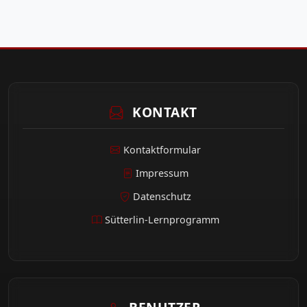
KONTAKT
Kontaktformular
Impressum
Datenschutz
Sütterlin-Lernprogramm