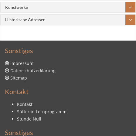
Kunstwerke
Historische Adressen
Sonstiges
Impressum
Datenschutzerklärung
Sitemap
Kontakt
Kontakt
Sütterlin Lernprogramm
Stunde Null
Sonstiges