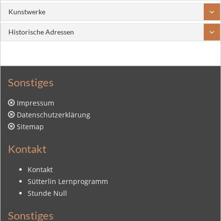
Kunstwerke
Historische Adressen
Sonstiges
Impressum
Datenschutzerklärung
Sitemap
Kontakt
Kontakt
Sütterlin Lernprogramm
Stunde Null
Sonstiges