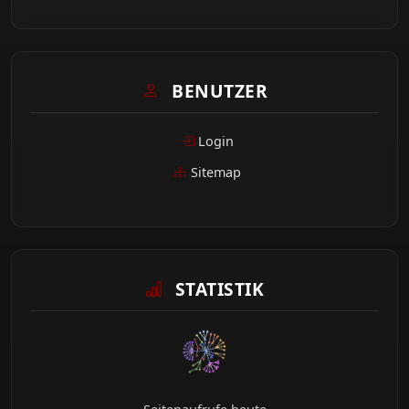
BENUTZER
Login
Sitemap
STATISTIK