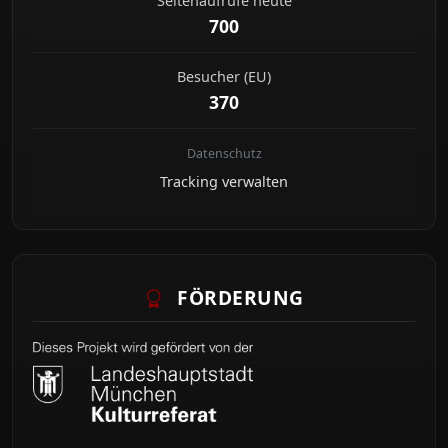
Seitenaufrufe heute
700
Besucher (EU)
370
Datenschutz
Tracking verwalten
FÖRDERUNG