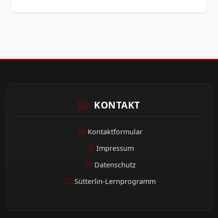
KONTAKT
Kontaktformular
Impressum
Datenschutz
Sütterlin-Lernprogramm