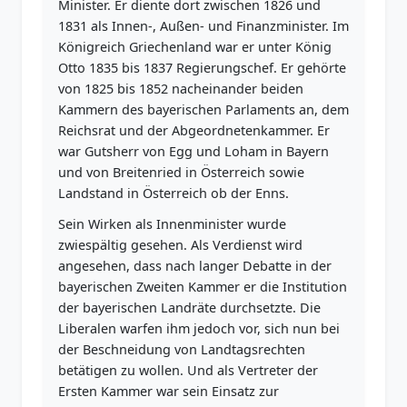
Minister. Er diente dort zwischen 1826 und
1831 als Innen-, Außen- und Finanzminister. Im
Königreich Griechenland war er unter König
Otto 1835 bis 1837 Regierungschef. Er gehörte
von 1825 bis 1852 nacheinander beiden
Kammern des bayerischen Parlaments an, dem
Reichsrat und der Abgeordnetenkammer. Er
war Gutsherr von Egg und Loham in Bayern
und von Breitenried in Österreich sowie
Landstand in Österreich ob der Enns.
Sein Wirken als Innenminister wurde
zwiespältig gesehen. Als Verdienst wird
angesehen, dass nach langer Debatte in der
bayerischen Zweiten Kammer er die Institution
der bayerischen Landräte durchsetzte. Die
Liberalen warfen ihm jedoch vor, sich nun bei
der Beschneidung von Landtagsrechten
betätigen zu wollen. Und als Vertreter der
Ersten Kammer war sein Einsatz zur