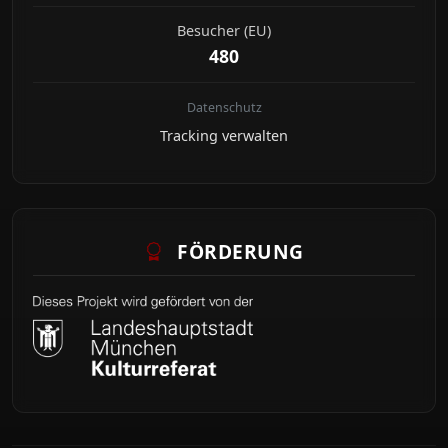
Besucher (EU)
480
Datenschutz
Tracking verwalten
FÖRDERUNG