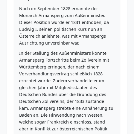
Noch im September 1828 ernannte der
Monarch Armansperg zum Außenminister.
Dieser Position wurde er 1831 enthoben, da
Ludwig I. seinen politischen Kurs nun an
Österreich anlehnte, was mit Armanspergs
Ausrichtung unvereinbar war.
In der Stellung des Außenministers konnte
Armansperg Fortschritte beim Zollverein mit
Württemberg erringen, der nach einem
Vorverhandlungsvertrag schließlich 1828
errichtet wurde. Zudem verhandelte er im
gleichen Jahr mit Mitgliedsstaaten des
Deutschen Bundes über die Gründung des
Deutschen Zollvereins, der 1833 zustande
kam. Armansperg strebte eine Annäherung zu
Baden an. Die Hinwendung nach Westen,
welche sogar Frankreich einschloss, stand
aber in Konflikt zur österreichischen Politik