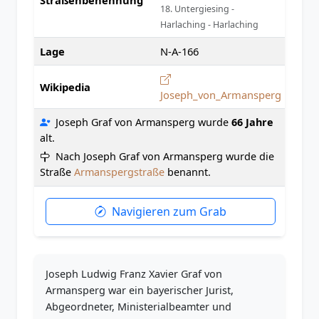
18. Untergiesing -
Harlaching - Harlaching
Lage
N-A-166
Wikipedia
Joseph_von_Armansperg
Joseph Graf von Armansperg wurde
66 Jahre
alt.
Nach Joseph Graf von Armansperg wurde die
Straße
Armanspergstraße
benannt.
Navigieren zum Grab
Joseph Ludwig Franz Xavier Graf von
Armansperg war ein bayerischer Jurist,
Abgeordneter, Ministerialbeamter und