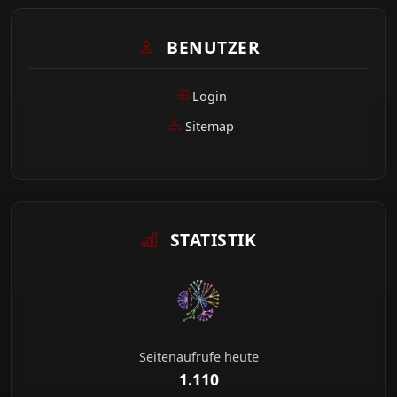
BENUTZER
Login
Sitemap
STATISTIK
Seitenaufrufe heute
1.110