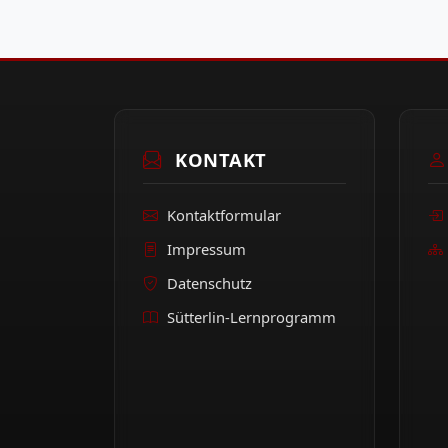
KONTAKT
Kontaktformular
Impressum
Datenschutz
Sütterlin-Lernprogramm