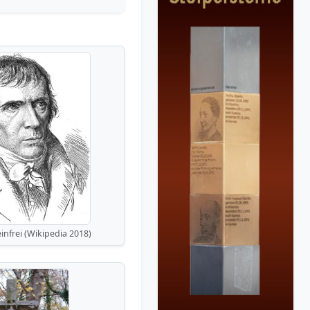
infrei (Wikipedia 2018)