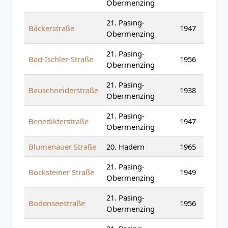
Obermenzing
21. Pasing-
Bäckerstraße
1947
Obermenzing
21. Pasing-
Bad-Ischler-Straße
1956
Obermenzing
21. Pasing-
Bauschneiderstraße
1938
Obermenzing
21. Pasing-
Benedikterstraße
1947
Obermenzing
Blumenauer Straße
20. Hadern
1965
21. Pasing-
Böcksteiner Straße
1949
Obermenzing
21. Pasing-
Bodenseestraße
1956
Obermenzing