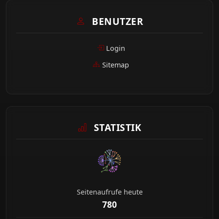
BENUTZER
Login
Sitemap
STATISTIK
Seitenaufrufe heute
780