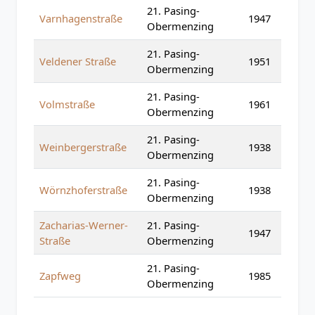
21. Pasing-
Varnhagenstraße
1947
Obermenzing
21. Pasing-
Veldener Straße
1951
Obermenzing
21. Pasing-
Volmstraße
1961
Obermenzing
21. Pasing-
Weinbergerstraße
1938
Obermenzing
21. Pasing-
Wörnzhoferstraße
1938
Obermenzing
Zacharias-Werner-
21. Pasing-
1947
Straße
Obermenzing
21. Pasing-
Zapfweg
1985
Obermenzing