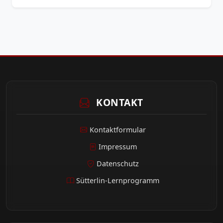
KONTAKT
Kontaktformular
Impressum
Datenschutz
Sütterlin-Lernprogramm