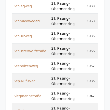
21. Pasing-
Schlagweg
1938
Obermenzing
21. Pasing-
Schmiedwegerl
1958
Obermenzing
21. Pasing-
Schurrweg
1985
Obermenzing
21. Pasing-
Schusterwolfstraße
1956
Obermenzing
21. Pasing-
Seeholzenweg
1957
Obermenzing
21. Pasing-
Sep-Ruf-Weg
1985
Obermenzing
21. Pasing-
Siegmannstraße
1947
Obermenzing
21. Pasing-