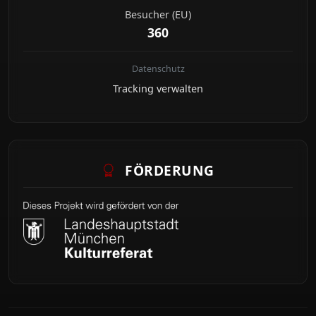
Besucher (EU)
360
Datenschutz
Tracking verwalten
FÖRDERUNG