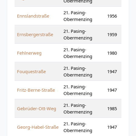
Obermenzing
21. Pasing-
Ennslandstraße
1956
Obermenzing
21. Pasing-
Ernsbergerstraße
1959
Obermenzing
21. Pasing-
Fehlnerweg
1980
Obermenzing
21. Pasing-
Fouquestraße
1947
Obermenzing
21. Pasing-
Fritz-Berne-Straße
1947
Obermenzing
21. Pasing-
Gebrüder-Ott-Weg
1985
Obermenzing
21. Pasing-
Georg-Habel-Straße
1947
Obermenzing