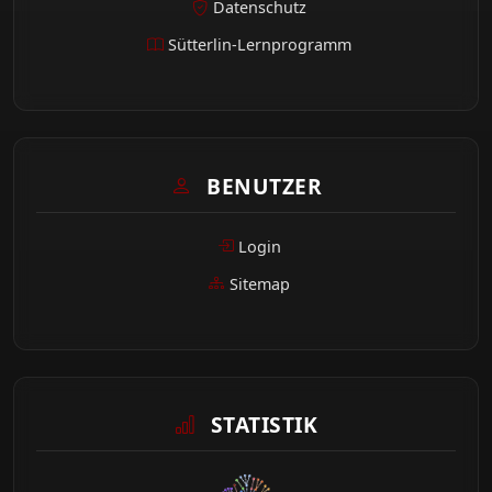
Datenschutz
Sütterlin-Lernprogramm
BENUTZER
Login
Sitemap
STATISTIK