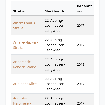
Benannt
Straße
Stadtbezirk
seit
22. Aubing-
Albert-Camus-
Lochhausen-
2017
Straße
Langwied
22. Aubing-
Amalie-Nacken-
Lochhausen-
2017
Straße
Langwied
22. Aubing-
Annemarie-
Lochhausen-
2018
Renger-Straße
Langwied
22. Aubing-
Aubinger Allee
Lochhausen-
2017
Langwied
Auguste-
22. Aubing-
Halbmeier-
Lochhausen-
2017