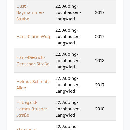
Gustl-
22. Aubing-
Bayrhammer-
Lochhausen-
2017
Straße
Langwied
22. Aubing-
Hans-Clarin-Weg
Lochhausen-
2017
Langwied
22. Aubing-
Hans-Dietrich-
Lochhausen-
2018
Genscher-Straße
Langwied
22. Aubing-
Helmut-Schmidt-
Lochhausen-
2017
Allee
Langwied
Hildegard-
22. Aubing-
Hamm-Brücher-
Lochhausen-
2018
Straße
Langwied
22. Aubing-
Mahatma-