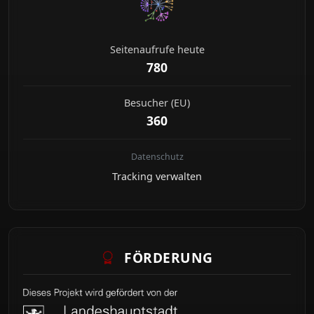
Seitenaufrufe heute
780
Besucher (EU)
360
Datenschutz
Tracking verwalten
FÖRDERUNG