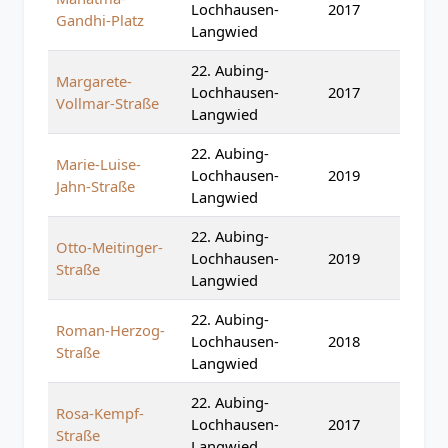
Lochhausen-
2017
Gandhi-Platz
Langwied
22. Aubing-
Margarete-
Lochhausen-
2017
Vollmar-Straße
Langwied
22. Aubing-
Marie-Luise-
Lochhausen-
2019
Jahn-Straße
Langwied
22. Aubing-
Otto-Meitinger-
Lochhausen-
2019
Straße
Langwied
22. Aubing-
Roman-Herzog-
Lochhausen-
2018
Straße
Langwied
22. Aubing-
Rosa-Kempf-
Lochhausen-
2017
Straße
Langwied