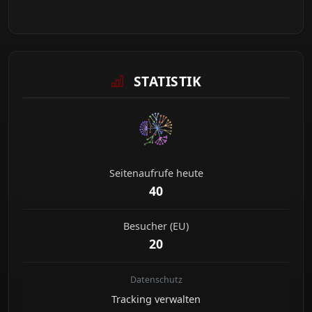
STATISTIK
Seitenaufrufe heute
40
Besucher (EU)
20
Datenschutz
Tracking verwalten