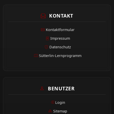
KONTAKT
Kontaktformular
Impressum
Datenschutz
Sütterlin-Lernprogramm
BENUTZER
Login
Sitemap