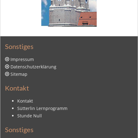
Sonstiges
Impressum
Datenschutzerklärung
Sitemap
Kontakt
Kontakt
Sütterlin Lernprogramm
Stunde Null
Sonstiges