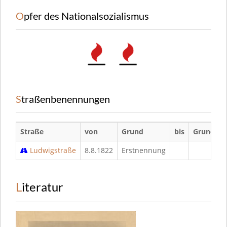
Opfer des Nationalsozialismus
Straßenbenennungen
Straße
von
Grund
bis
Grund
Ludwigstraße
8.8.1822
Erstnennung
Literatur