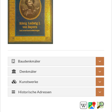
Baudenkmäler
Denkmäler
Kunstwerke
Historische Adressen