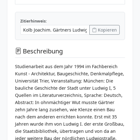
Zitierhinweis:
Kopieren
Beschreibung
Studienarbeit aus dem Jahr 1994 im Fachbereich
Kunst - Architektur, Baugeschichte, Denkmalpflege,
Universität Trier, Veranstaltung: München: Die
bauliche Geschichte der Stadt unter Ludwig I, 5
Quellen im Literaturverzeichnis, Sprache: Deutsch,
Abstract: In ohnmächtiger Wut musste Gärtner
zehn Jahre lang zusehen, wie Klenze einen Bau
nach dem anderen errichten konnte. Erst mit 35
Jahren wurde ihm von Ludwig I. der erste Großbau,
die Staatsbibliothek, übertragen und von da an
jeder weitere Bau der nördlichen Ludwigstraße,