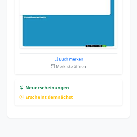
Buch merken
Merkliste öffnen
Neuerscheinungen
Erscheint demnächst