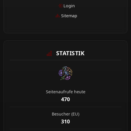
Login
Sitemap
STATISTIK
Seitenaufrufe heute
470
Besucher (EU)
310