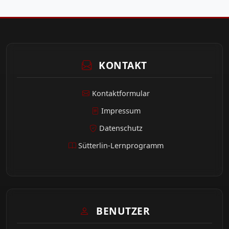
KONTAKT
Kontaktformular
Impressum
Datenschutz
Sütterlin-Lernprogramm
BENUTZER