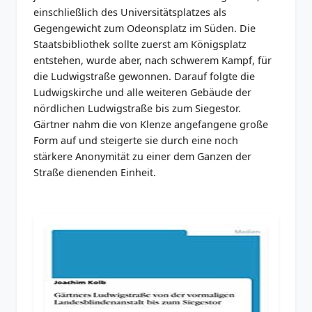
einschließlich des Universitätsplatzes als
Gegengewicht zum Odeonsplatz im Süden. Die
Staatsbibliothek sollte zuerst am Königsplatz
entstehen, wurde aber, nach schwerem Kampf, für
die Ludwigstraße gewonnen. Darauf folgte die
Ludwigskirche und alle weiteren Gebäude der
nördlichen Ludwigstraße bis zum Siegestor.
Gärtner nahm die von Klenze angefangene große
Form auf und steigerte sie durch eine noch
stärkere Anonymität zu einer dem Ganzen der
Straße dienenden Einheit.