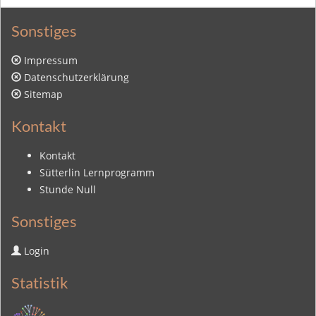
Sonstiges
Impressum
Datenschutzerklärung
Sitemap
Kontakt
Kontakt
Sütterlin Lernprogramm
Stunde Null
Sonstiges
Login
Statistik