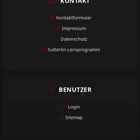
KONTAKT
Kontaktformular
Impressum
Datenschutz
Sütterlin-Lernprogramm
BENUTZER
Login
Sitemap