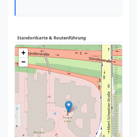
Standortkarte & Routenführung
+
−