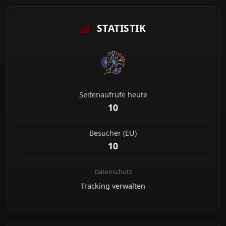
STATISTIK
Seitenaufrufe heute
10
Besucher (EU)
10
Datenschutz
Tracking verwalten