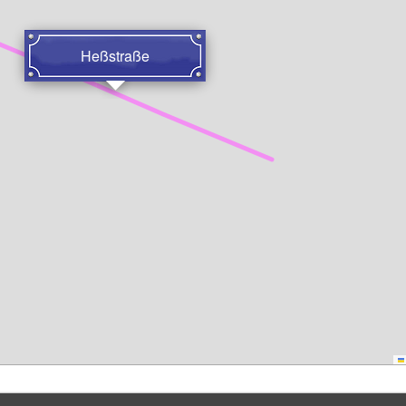
Heßstraße