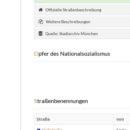
Offizielle Straßenbeschreibung
Weitere Beschreibungen
Quelle: Stadtarchiv München
Opfer des Nationalsozialismus
Straßenbenennungen
Straße
von
Heßstraße
Ende