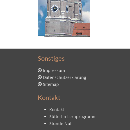
Sonstiges
Impressum
Datenschutzerklärung
Sitemap
Kontakt
Kontakt
Sütterlin Lernprogramm
Stunde Null