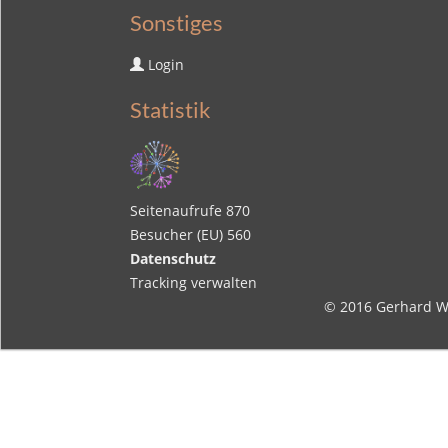
Sonstiges
Login
Statistik
Seitenaufrufe
870
Besucher (EU)
560
Datenschutz
Tracking verwalten
© 2016
Gerhard W