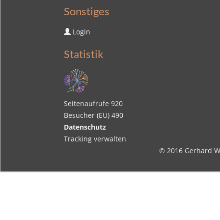
Sonstiges
Login
Statistik
Seitenaufrufe
920
Besucher (EU)
490
Datenschutz
Tracking verwalten
© 2016
Gerhard W