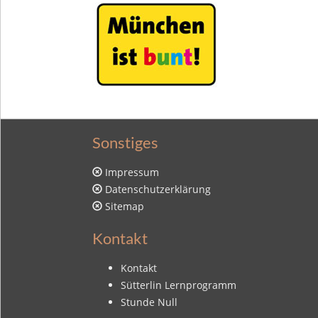
Sonstiges
Impressum
Datenschutzerklärung
Sitemap
Kontakt
Kontakt
Sütterlin Lernprogramm
Stunde Null