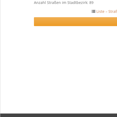
Anzahl Straßen im Stadtbezirk: 89
Liste – Str