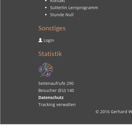
Kontakt
Sütterlin Lernprogramm
Stunde Null
Sonstiges
Login
Statistik
Seitenaufrufe
290
Besucher (EU)
140
Datenschutz
Tracking verwalten
© 2016
Gerhard W