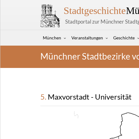
Stadtgeschichte
Mü
Stadtportal zur Münchner Stadt
München
Veranstaltungen
Geschichte
Münchner Stadtbezirke v
5. Maxvorstadt - Universität