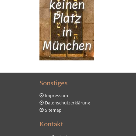
Sonstiges
Impressum
Datenschutzerklärung
Sitemap
Kontakt