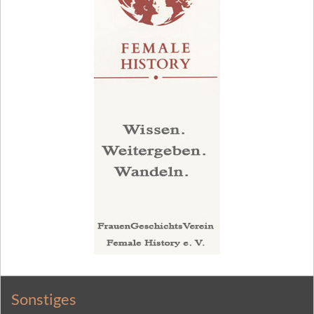
Sonstiges