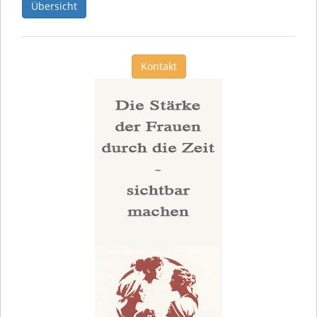
Übersicht
Kontakt