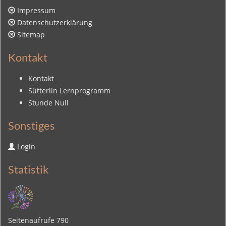
Impressum
Datenschutzerklärung
Sitemap
Kontakt
Kontakt
Sütterlin Lernprogramm
Stunde Null
Sonstiges
Login
Statistik
Seitenaufrufe
790