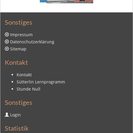
Sonstiges
Impressum
Datenschutzerklärung
Sitemap
Kontakt
Kontakt
Sütterlin Lernprogramm
Stunde Null
Sonstiges
Login
Statistik