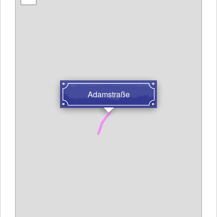
Adamstraße