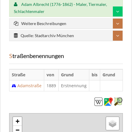
Adam Albrecht (1776-1862) - Maler, Tiermaler,
Schlachtenmaler
Weitere Beschreibungen
Quelle: Stadtarchiv München
Straßenbenennungen
Straße
von
Grund
bis
Grund
Adamstraße
1889
Erstnennung
+
−