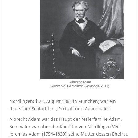
Albrecht Adam
Bildrechte: Gemeinfrei (Wikipedia 2017)
Nördlingen; † 28. August 1862 in München) war ein
deutscher Schlachten-, Porträt- und Genremaler.
Albrecht Adam war das Haupt der Malerfamilie Adam.
Sein Vater war aber der Konditor von Nördlingen Veit
Jeremias Adam (1754–1830), seine Mutter dessen Ehefrau