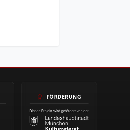
FÖRDERUNG