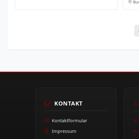
Bu
KONTAKT
Kontaktformular
Impressum