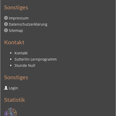
Sonstiges
Impressum
Datenschutzerklärung
Sitemap
Kontakt
Kontakt
Sütterlin Lernprogramm
Stunde Null
Sonstiges
Login
Statistik