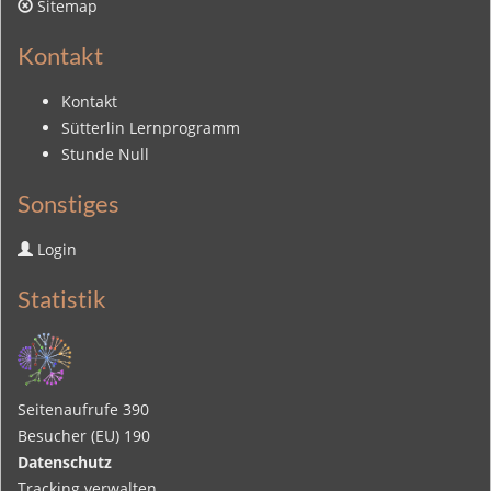
Sitemap
Kontakt
Kontakt
Sütterlin Lernprogramm
Stunde Null
Sonstiges
Login
Statistik
Seitenaufrufe
390
Besucher (EU)
190
Datenschutz
Tracking verwalten