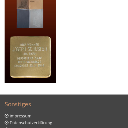
Sonstiges
Impressum
Datenschutzerklärung