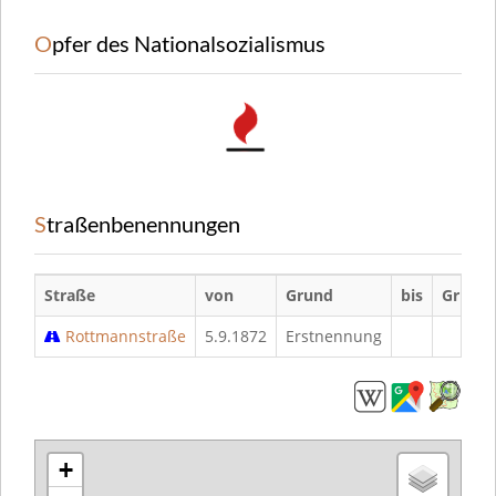
Opfer des Nationalsozialismus
Straßenbenennungen
Straße
von
Grund
bis
Grund
Rottmannstraße
5.9.1872
Erstnennung
+