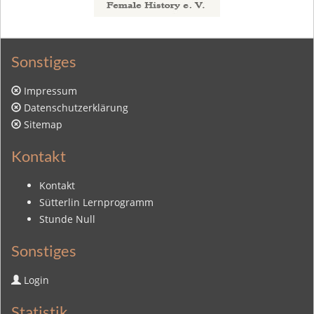
Sonstiges
Impressum
Datenschutzerklärung
Sitemap
Kontakt
Kontakt
Sütterlin Lernprogramm
Stunde Null
Sonstiges
Login
Statistik