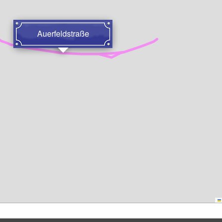
Auerfeldstraße