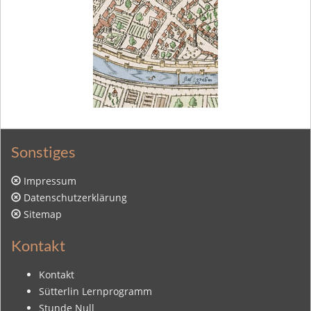
Sonstiges
Impressum
Datenschutzerklärung
Sitemap
Kontakt
Kontakt
Sütterlin Lernprogramm
Stunde Null