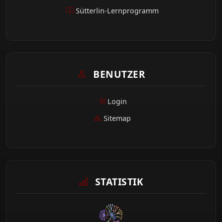
Sütterlin-Lernprogramm
BENUTZER
Login
Sitemap
STATISTIK