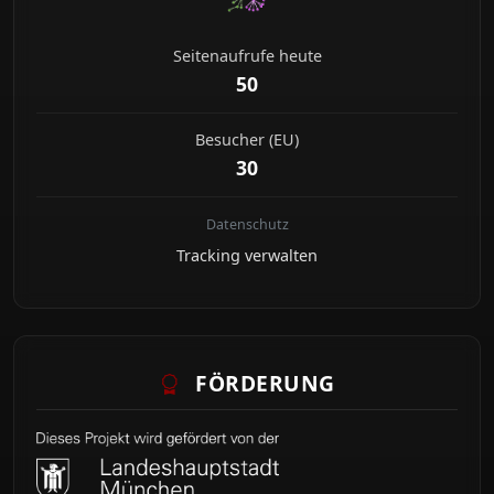
Seitenaufrufe heute
50
Besucher (EU)
30
Datenschutz
Tracking verwalten
FÖRDERUNG