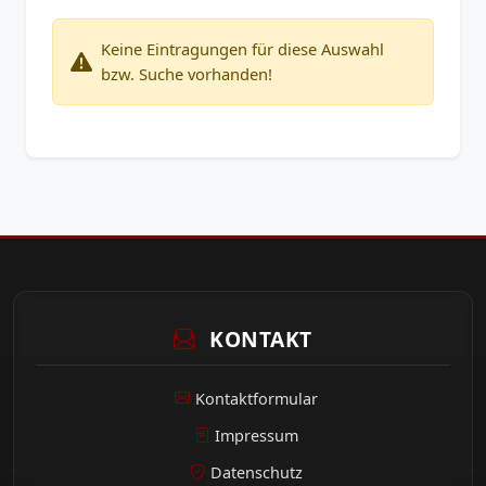
Keine Eintragungen für diese Auswahl
bzw. Suche vorhanden!
KONTAKT
Kontaktformular
Impressum
Datenschutz