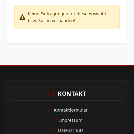
Keine Eintragungen für diese Auswahl
bzw. Suche vorhanden!
KONTAKT
Kontaktformular
Impressum
Datenschutz