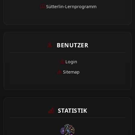
Sütterlin-Lernprogramm
BENUTZER
Login
Sitemap
STATISTIK