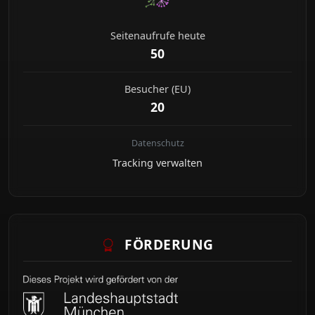
Seitenaufrufe heute
50
Besucher (EU)
20
Datenschutz
Tracking verwalten
FÖRDERUNG