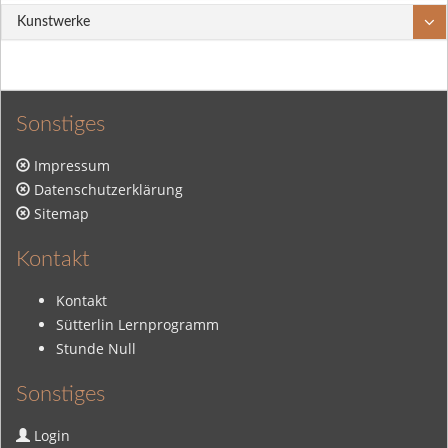
Kunstwerke
Sonstiges
Impressum
Datenschutzerklärung
Sitemap
Kontakt
Kontakt
Sütterlin Lernprogramm
Stunde Null
Sonstiges
Login