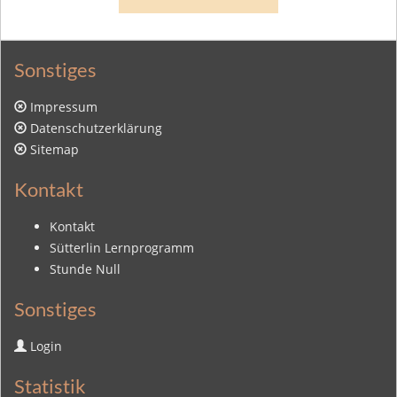
Sonstiges
Impressum
Datenschutzerklärung
Sitemap
Kontakt
Kontakt
Sütterlin Lernprogramm
Stunde Null
Sonstiges
Login
Statistik