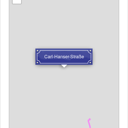
Carl-Hanser-Straße