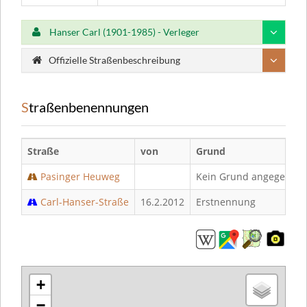
Hanser Carl (1901-1985) - Verleger
Offizielle Straßenbeschreibung
Straßenbenennungen
Straße
von
Grund
Pasinger Heuweg
Kein Grund angegeben
Carl-Hanser-Straße
16.2.2012
Erstnennung
+
−