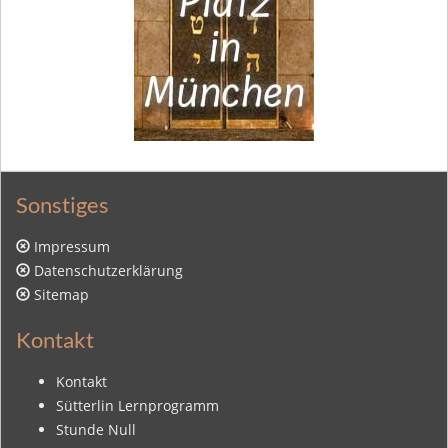
Sonstiges
Impressum
Datenschutzerklärung
Sitemap
Kontakt
Kontakt
Sütterlin Lernprogramm
Stunde Null