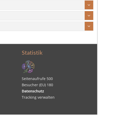
Statistik
Seitenaufrufe
500
Besucher (EU)
180
Datenschutz
Tracking verwalten