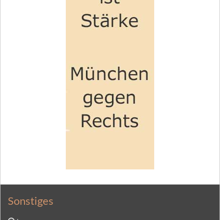
Sonstiges