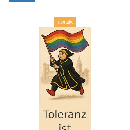
Kontakt