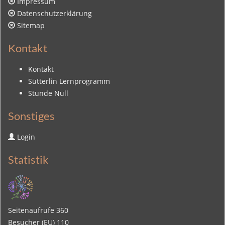
Impressum
Datenschutzerklärung
Sitemap
Kontakt
Kontakt
Sütterlin Lernprogramm
Stunde Null
Sonstiges
Login
Statistik
Seitenaufrufe
360
Besucher (EU)
110