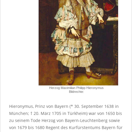
Herzog Maximilian Philipp Hieronymus
Bildrechte:
Hieronymus, Prinz von Bayern (* 30. September 1638 in
München; † 20. März 1705 in Türkheim) war von 1650 bis
zu seinem Tode Herzog von Bayern-Leuchtenberg sowie
von 1679 bis 1680 Regent des Kurfürstentums Bayern für