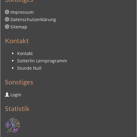
Impressum
Datenschutzerklärung
Sitemap
Kontakt
Kontakt
Sütterlin Lernprogramm
Stunde Null
Sonstiges
Login
Statistik