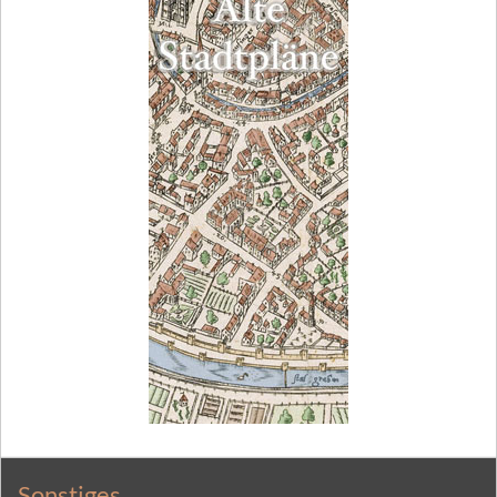
Sonstiges