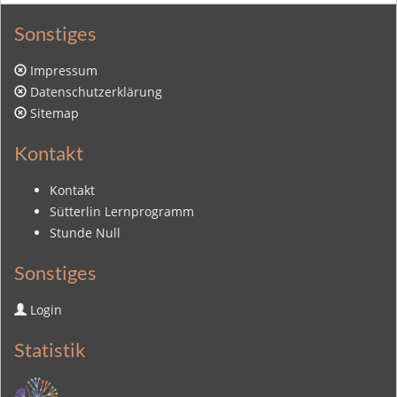
Sonstiges
Impressum
Datenschutzerklärung
Sitemap
Kontakt
Kontakt
Sütterlin Lernprogramm
Stunde Null
Sonstiges
Login
Statistik