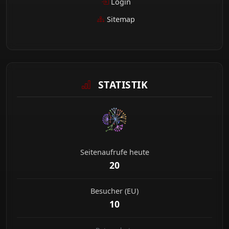
Login
Sitemap
STATISTIK
Seitenaufrufe heute
20
Besucher (EU)
10