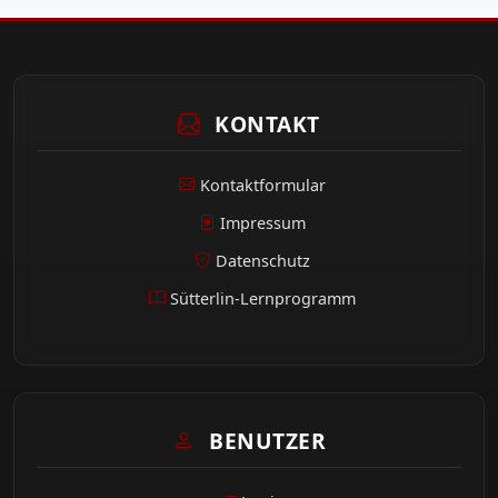
KONTAKT
Kontaktformular
Impressum
Datenschutz
Sütterlin-Lernprogramm
BENUTZER