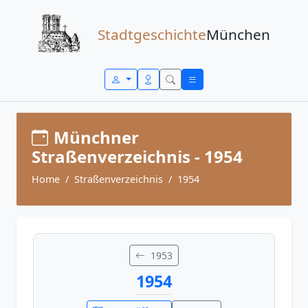
Zum Inhalt springen
Stadtgeschichte
München
Münchner
Straßenverzeichnis - 1954
Home
Straßenverzeichnis
1954
1953
1954