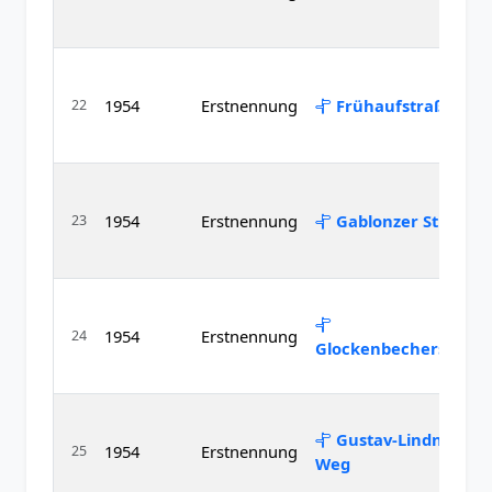
1954
Erstnennung
Frühaufstraße
22
1954
Erstnennung
Gablonzer Straße
23
1954
Erstnennung
24
Glockenbecherstraße
Gustav-Lindner-
1954
Erstnennung
25
Weg