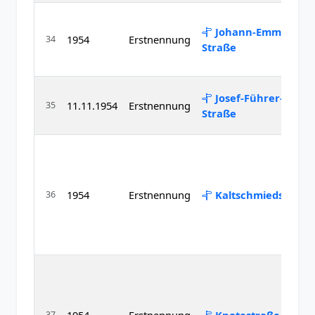
Johann-Emmer-
1954
Erstnennung
34
Straße
Josef-Führer-
11.11.1954
Erstnennung
35
Straße
1954
Erstnennung
Kaltschmiedstraße
36
37