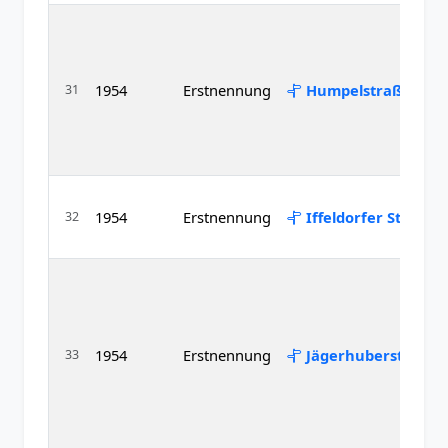
1954
Erstnennung
Humpelstraße
31
1954
Erstnennung
Iffeldorfer Straße
32
1954
Erstnennung
Jägerhuberstraße
33