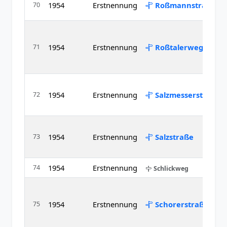
1954
Erstnennung
Roßmannstraße
70
1954
Erstnennung
Roßtalerweg
71
1954
Erstnennung
Salzmesserstraße
72
1954
Erstnennung
Salzstraße
73
1954
Erstnennung
74
Schlickweg
1954
Erstnennung
Schorerstraße
75