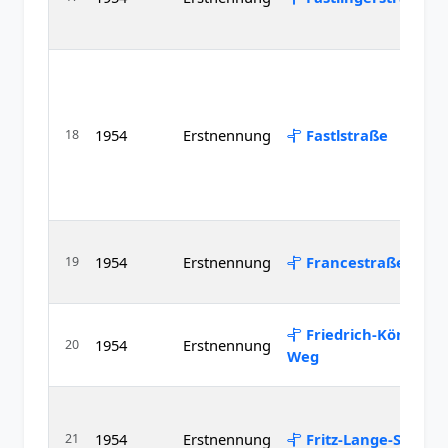
1954
Erstnennung
Fastlstraße
18
1954
Erstnennung
Francestraße
19
Friedrich-König-
1954
Erstnennung
20
Weg
1954
Erstnennung
Fritz-Lange-Straße
21