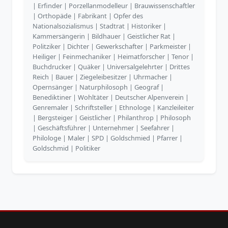
| Erfinder | Porzellanmodelleur | Brauwissenschaftler
| Orthopäde | Fabrikant | Opfer des
Nationalsozialismus | Stadtrat | Historiker |
Kammersängerin | Bildhauer | Geistlicher Rat |
Politziker | Dichter | Gewerkschafter | Parkmeister |
Heiliger | Feinmechaniker | Heimatforscher | Tenor |
Buchdrucker | Quäker | Universalgelehrter | Drittes
Reich | Bauer | Ziegeleibesitzer | Uhrmacher |
Opernsänger | Naturphilosoph | Geograf |
Benediktiner | Wohltäter | Deutscher Alpenverein |
Genremaler | Schriftsteller | Ethnologe | Kanzleileiter
| Bergsteiger | Geistlicher | Philanthrop | Philosoph
| Geschäftsführer | Unternehmer | Seefahrer |
Philologe | Maler | SPD | Goldschmied | Pfarrer |
Goldschmid | Politiker