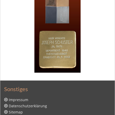
Sonstiges
Impressum
Datenschutzerklärung
Sitemap