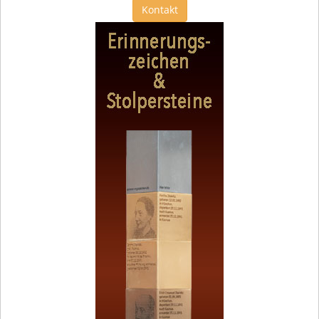
Kontakt