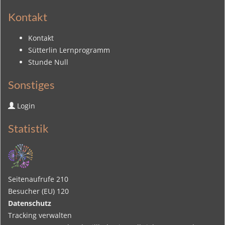
Kontakt
Kontakt
Sütterlin Lernprogramm
Stunde Null
Sonstiges
Login
Statistik
Seitenaufrufe
210
Besucher (EU)
120
Datenschutz
Tracking verwalten